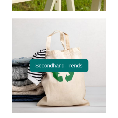
Secondhand-Trends