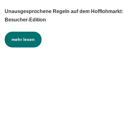
Unausgesprochene Regeln auf dem Hofflohmarkt:
Besucher-Edition
mehr lesen