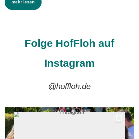
mehr lesen
Folge HofFloh auf
Instagram
@hoffloh.de