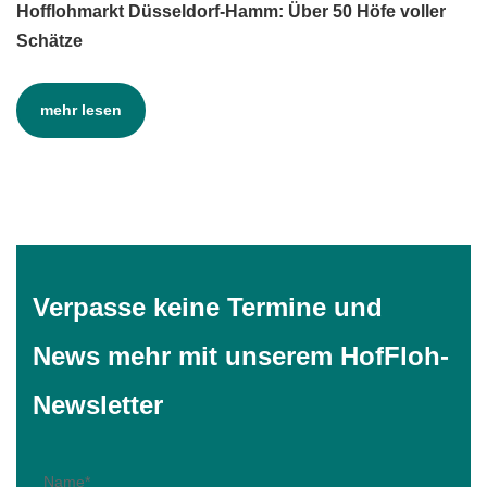
Hofflohmarkt Düsseldorf-Hamm: Über 50 Höfe voller
Schätze
mehr lesen
Verpasse keine Termine und
News mehr mit unserem HofFloh-
Newsletter
Name
*