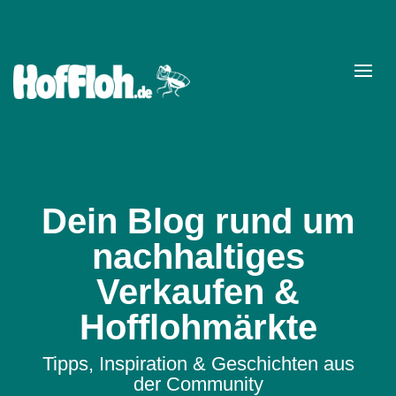
Dein Blog rund um
nachhaltiges
Verkaufen &
Hofflohmärkte
Tipps, Inspiration & Geschichten aus
der Community