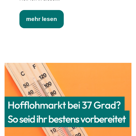
mehr lesen