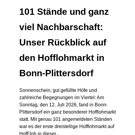
101 Stände und ganz
viel Nachbarschaft:
Unser Rückblick auf
den Hofflohmarkt in
Bonn-Plittersdorf
Sonnenschein, gut gefüllte Höfe und
zahlreiche Begegnungen im Viertel: Am
Sonntag, den 12. Juli 2026, fand in Bonn-
Plittersdorf ein ganz besonderer Hofflohmarkt
statt. Mit genau 101 angemeldeten Ständen
war es der erste dreistellige Hofflohmarkt auf
HofFloh in dieser...