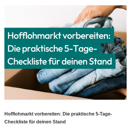
Hofflohmarkt vorbereiten: Die praktische 5-Tage-
Checkliste für deinen Stand