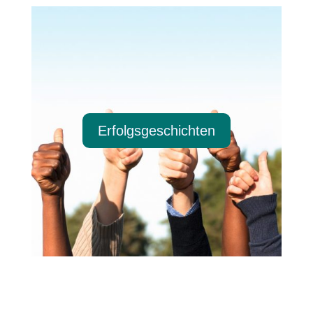
Erfolgsgeschichten