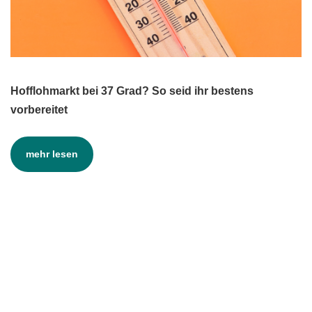
Hofflohmarkt bei 37 Grad? So seid ihr bestens
vorbereitet
mehr lesen