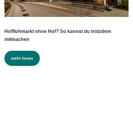
Hofflohmarkt ohne Hof? So kannst du trotzdem
mitmachen
mehr lesen