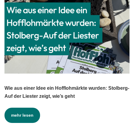
Wie aus einer Idee ein Hofflohmärkte wurden: Stolberg-
Auf der Liester zeigt, wie’s geht
mehr lesen