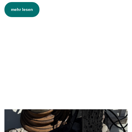
mehr lesen