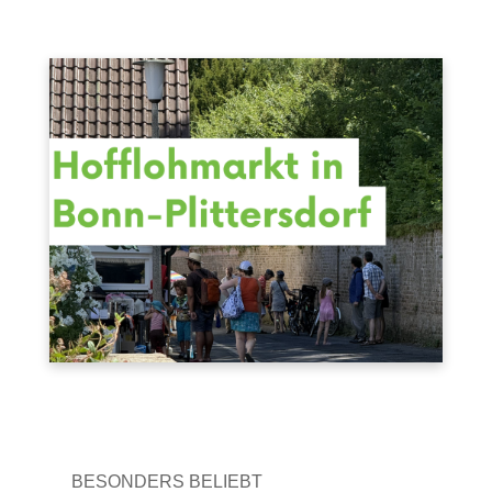
BESONDERS BELIEBT