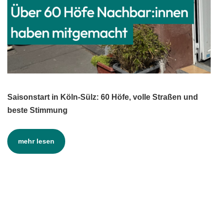
Saisonstart in Köln-Sülz: 60 Höfe, volle Straßen und
beste Stimmung
mehr lesen