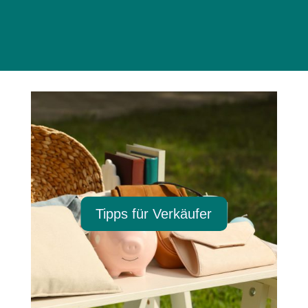
Tipps für Verkäufer