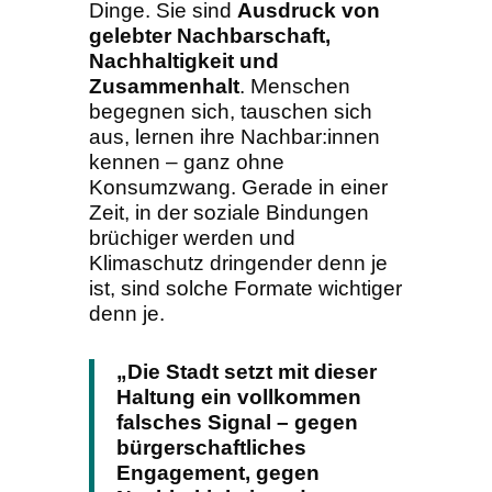
Dinge. Sie sind
Ausdruck von
gelebter Nachbarschaft,
Nachhaltigkeit und
Zusammenhalt
. Menschen
begegnen sich, tauschen sich
aus, lernen ihre Nachbar:innen
kennen – ganz ohne
Konsumzwang. Gerade in einer
Zeit, in der soziale Bindungen
brüchiger werden und
Klimaschutz dringender denn je
ist, sind solche Formate wichtiger
denn je.
„Die Stadt setzt mit dieser
Haltung ein vollkommen
falsches Signal – gegen
bürgerschaftliches
Engagement, gegen