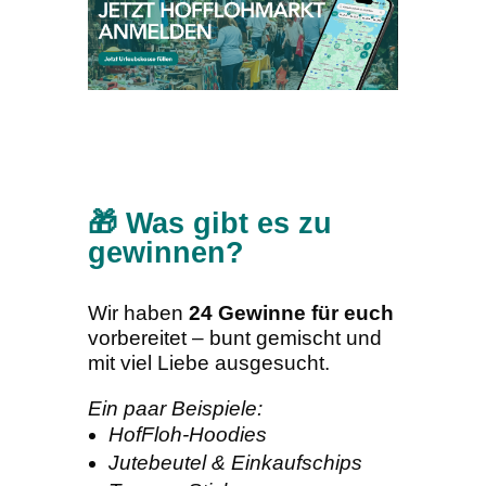
🎁 Was gibt es zu
gewinnen?
Wir haben
24 Gewinne für euch
vorbereitet – bunt gemischt und
mit viel Liebe ausgesucht.
Ein paar Beispiele:
HofFloh-Hoodies
Jutebeutel & Einkaufschips