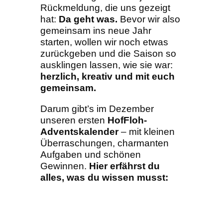
Rückmeldung, die uns gezeigt
hat:
Da geht was.
Bevor wir also
gemeinsam ins neue Jahr
starten, wollen wir noch etwas
zurückgeben und die Saison so
ausklingen lassen, wie sie war:
herzlich, kreativ und mit euch
gemeinsam.
Darum gibt’s im Dezember
unseren ersten
HofFloh-
Adventskalender
– mit kleinen
Überraschungen, charmanten
Aufgaben und schönen
Gewinnen.
Hier erfährst du
alles, was du wissen musst: