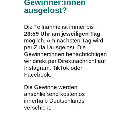
Gewinner:innen
ausgelost?
Die Teilnahme ist immer bis
23:59 Uhr am jeweiligen Tag
möglich. Am nächsten Tag wird
per Zufall ausgelost. Die
Gewinner:innen benachrichtigen
wir direkt per Direktnachricht auf
Instagram, TikTok oder
Facebook.
Die Gewinne werden
anschließend kostenlos
innerhalb Deutschlands
verschickt.