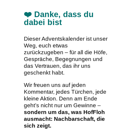
❤️ Danke, dass du
dabei bist
Dieser Adventskalender ist unser
Weg, euch etwas
zurückzugeben – für all die Höfe,
Gespräche, Begegnungen und
das Vertrauen, das ihr uns
geschenkt habt.
Wir freuen uns auf jeden
Kommentar, jedes Türchen, jede
kleine Aktion. Denn am Ende
geht’s nicht nur um Gewinne –
sondern um das, was HofFloh
ausmacht: Nachbarschaft, die
sich zeigt.