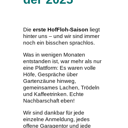
Die
erste HofFloh-Saison
liegt
hinter uns – und wir sind immer
noch ein bisschen sprachlos.
Was in wenigen Monaten
entstanden ist, war mehr als nur
eine Plattform: Es waren volle
Höfe, Gespräche über
Gartenzäune hinweg,
gemeinsames Lachen, Trödeln
und Kaffeetrinken. Echte
Nachbarschaft eben!
Wir sind dankbar für jede
einzelne Anmeldung, jedes
offene Garagentor und jede