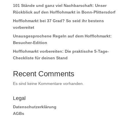
101 Stände und ganz viel Nachbarschaft: Unser
Rückblick auf den Hofflohmarkt in Bonn-Plittersdorf
Hofflohmarkt bei 37 Grad? So seid ihr bestens
vorbereitet
Unausgesprochene Regeln auf dem Hofflohmarkt:
Besucher-Edition
Hofflohmarkt vorbereiten: Die praktische 5-Tage-
Checkliste für deinen Stand
Recent Comments
Es sind keine Kommentare vorhanden.
Legal
Datenschutzerklärung
AGBs