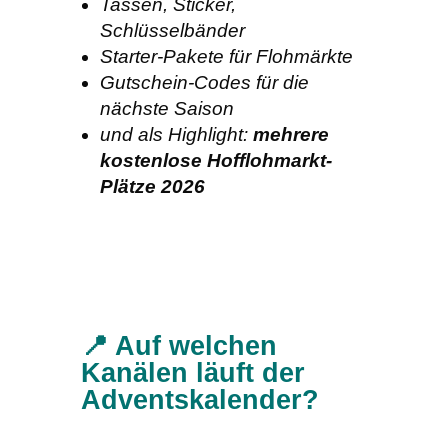
Tassen, Sticker,
Schlüsselbänder
Starter-Pakete für Flohmärkte
Gutschein-Codes für die
nächste Saison
und als Highlight:
mehrere
kostenlose Hofflohmarkt-
Plätze 2026
📍 Auf welchen
Kanälen läuft der
Adventskalender?