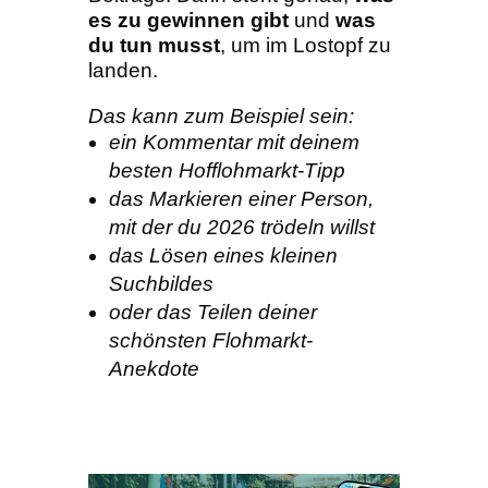
es zu gewinnen gibt
und
was
du tun musst
, um im Lostopf zu
landen.
Das kann zum Beispiel sein:
ein Kommentar mit deinem
besten Hofflohmarkt-Tipp
das Markieren einer Person,
mit der du 2026 trödeln willst
das Lösen eines kleinen
Suchbildes
oder das Teilen deiner
schönsten Flohmarkt-
Anekdote