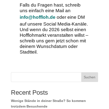
Falls du Fragen hast, schreib
uns einfach eine Mail an
info@hoffloh.de
oder eine DM
auf unsere Social Media-Kanäle.
Und wenn du 2026 selbst einen
Hofflohmarkt veranstalten willst –
schreib uns gern jetzt schon mit
deinem Wunschdatum oder
Stadtteil.
Suchen
Recent Posts
Wenige Stände in deiner Straße? So kommen
trotzdem Besuchende