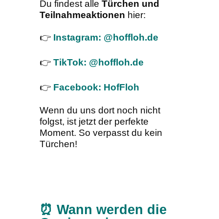
Du findest alle
Türchen und
Teilnahmeaktionen
hier:
👉
Instagram: @hoffloh.de
👉
TikTok: @hoffloh.de
👉
Facebook: HofFloh
Wenn du uns dort noch nicht
folgst, ist jetzt der perfekte
Moment. So verpasst du kein
Türchen!
⏰ Wann werden die