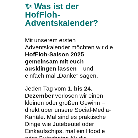
✨ Was ist der
HofFloh-
Adventskalender?
Mit unserem ersten
Adventskalender möchten wir die
HofFloh-Saison 2025
gemeinsam mit euch
ausklingen lassen
– und
einfach mal „Danke“ sagen.
Jeden Tag vom
1. bis 24.
Dezember
verlosen wir einen
kleinen oder großen Gewinn –
direkt über unsere Social-Media-
Kanäle. Mal sind es praktische
Dinge wie Jutebeutel oder
Einkaufschips, mal ein Hoodie